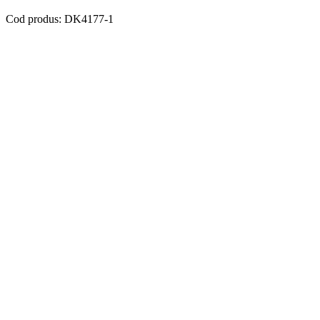
Cod produs: DK4177-1