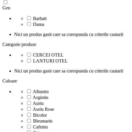
Gen
Barbati
Dama
Nici un produs gasit care sa corespunda cu criterile cautarii
Categorie produse
CERCEI OTEL
LANTURI OTEL
Nici un produs gasit care sa corespunda cu criterile cautarii
Culoare
Albastru
Argintiu
Auriu
Auriu Rose
Bicolor
Bleumarin
Cafeniu