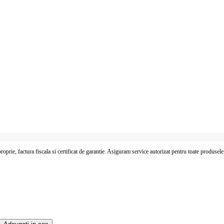
proprie, factura fiscala si certificat de garantie. Asiguram service autorizat pentru toate produsele