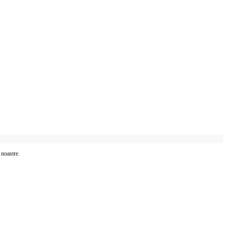
 noastre.