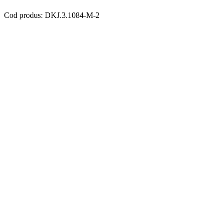
Cod produs: DKJ.3.1084-M-2