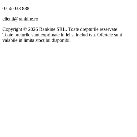
0756 038 888
clienti@rankine.ro
Copyright © 2026 Rankine SRL. Toate drepturile rezervate
Toate preturile sunt exprimate in lei si includ tva. Ofertele sunt
valabile in limita stocului disponibil