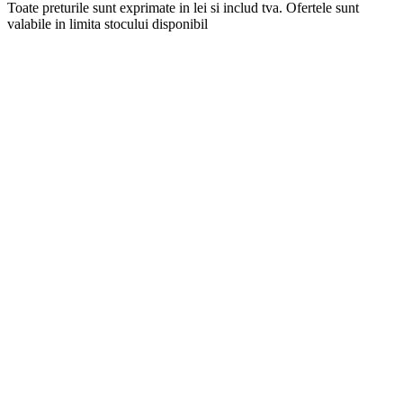
Toate preturile sunt exprimate in lei si includ tva. Ofertele sunt
valabile in limita stocului disponibil