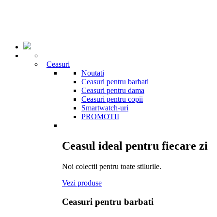
Ceasuri
Noutati
Ceasuri pentru barbati
Ceasuri pentru dama
Ceasuri pentru copii
Smartwatch-uri
PROMOTII
Ceasul ideal pentru fiecare zi
Noi colectii pentru toate stilurile.
Vezi produse
Ceasuri pentru barbati