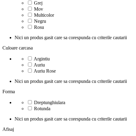
Grej
Mov
Multicolor
Negru
Rosu
Nici un produs gasit care sa corespunda cu criterile cautarii
Culoare carcasa
Argintiu
Auriu
Auriu Rose
Nici un produs gasit care sa corespunda cu criterile cautarii
Forma
Dreptunghiulara
Rotunda
Nici un produs gasit care sa corespunda cu criterile cautarii
Afisaj