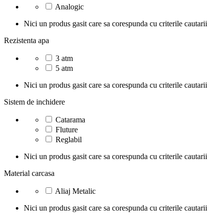
Analogic
Nici un produs gasit care sa corespunda cu criterile cautarii
Rezistenta apa
3 atm
5 atm
Nici un produs gasit care sa corespunda cu criterile cautarii
Sistem de inchidere
Catarama
Fluture
Reglabil
Nici un produs gasit care sa corespunda cu criterile cautarii
Material carcasa
Aliaj Metalic
Nici un produs gasit care sa corespunda cu criterile cautarii