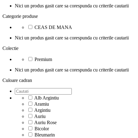
Nici un produs gasit care sa corespunda cu criterile cautarii
Categorie produse
CEAS DE MANA
Nici un produs gasit care sa corespunda cu criterile cautarii
Colectie
Premium
Nici un produs gasit care sa corespunda cu criterile cautarii
Culoare cadran
Alb Argintiu
Aramiu
Argintiu
Auriu
Auriu Rose
Bicolor
Bleumarin