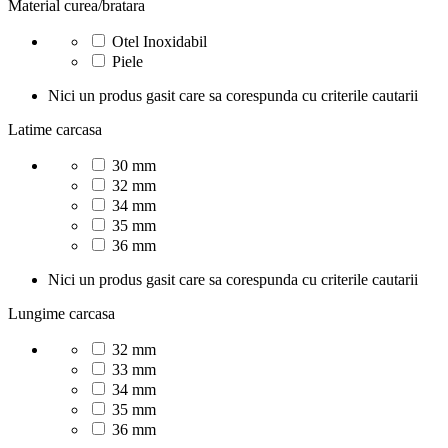
Material curea/bratara
Otel Inoxidabil
Piele
Nici un produs gasit care sa corespunda cu criterile cautarii
Latime carcasa
30 mm
32 mm
34 mm
35 mm
36 mm
Nici un produs gasit care sa corespunda cu criterile cautarii
Lungime carcasa
32 mm
33 mm
34 mm
35 mm
36 mm