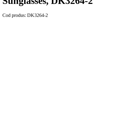
Sunglasses, DK3264-2
Cod produs: DK3264-2