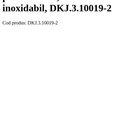
inoxidabil, DKJ.3.10019-2
Cod produs: DKJ.3.10019-2